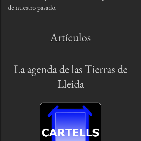
de nuestro pasado.​​
Artículos
La agenda de las Tierras de
Lleida