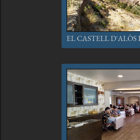
EL CASTELL D'ALÒS