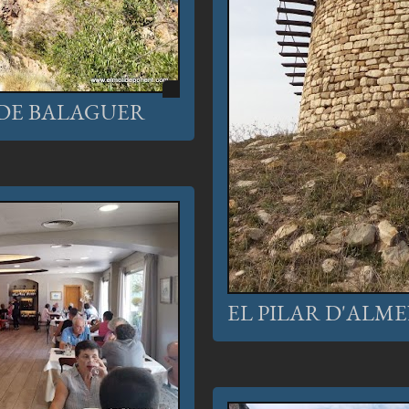
 DE BALAGUER
EL PILAR D'ALM