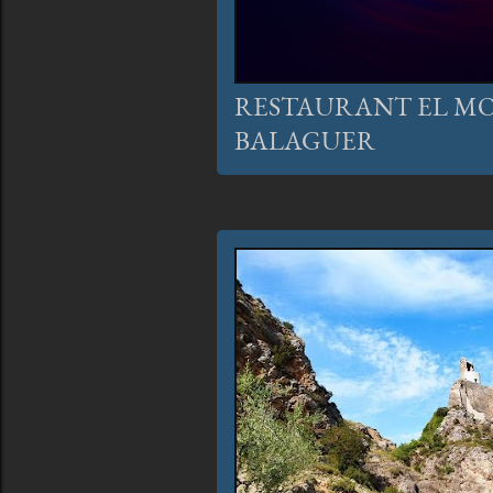
RESTAURANT EL MOL
BALAGUER