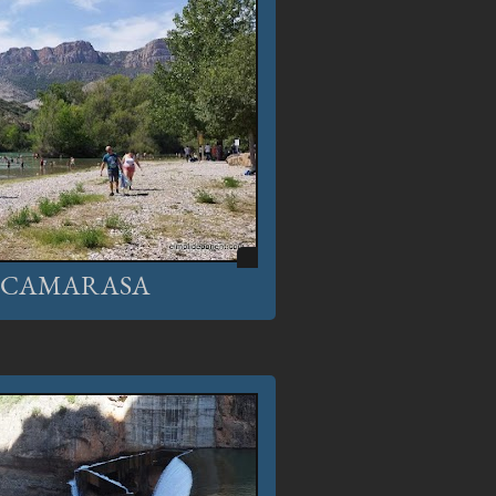
E CAMARASA