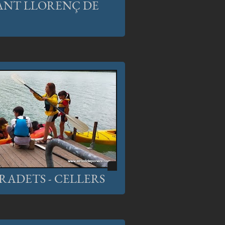
SANT LLORENÇ DE
RADETS - CELLERS