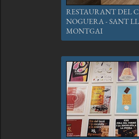
RESTAURANT DEL C
NOGUERA - SANT L
MONTGAI