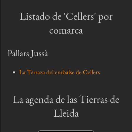
Listado de 'Cellers' por
comarca
Pallars Jussà
La Terraza del embalse de Cellers
La agenda de las Tierras de
Lleida