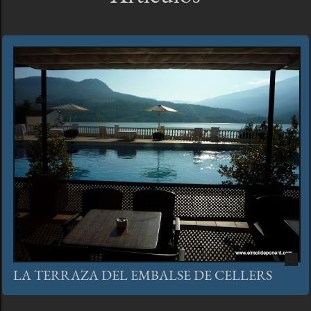
LA TERRAZA DEL EMBALSE DE CELLERS