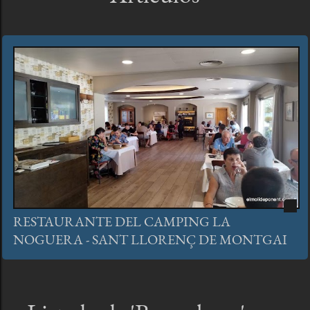
RESTAURANTE DEL CAMPING LA
NOGUERA - SANT LLORENÇ DE MONTGAI