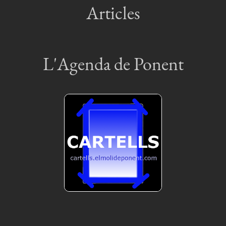
Articles
L'Agenda de Ponent