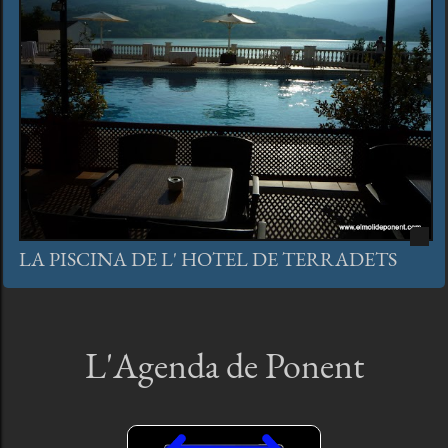
LA PISCINA DE L' HOTEL DE TERRADETS
L'Agenda de Ponent