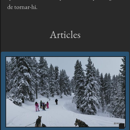
de tornar-hi.
Articles