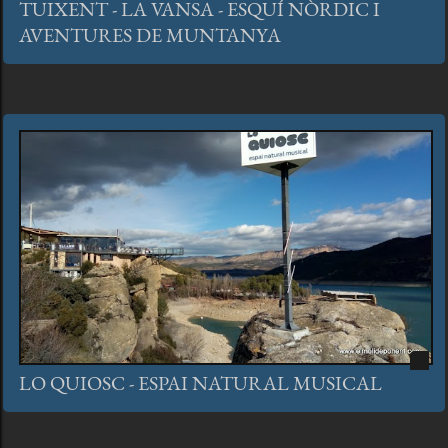
TUIXENT - LA VANSA - ESQUÍ NÒRDIC I
AVENTURES DE MUNTANYA
LO QUIOSC - ESPAI NATURAL MUSICAL