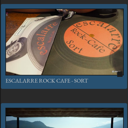
ESCALARRE ROCK CAFE - SORT