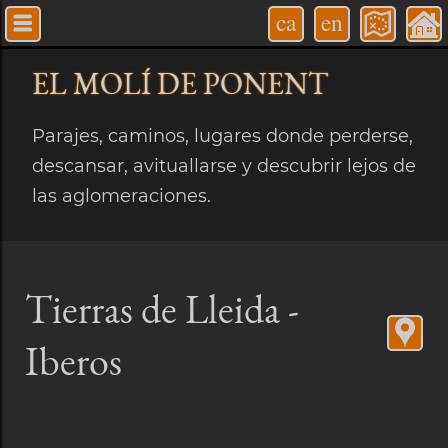
ca
en
EL MOLÍ
DE PONENT
Parajes, caminos, lugares donde perderse,
descansar, avituallarse y descubrir lejos de
las aglomeraciones.
Tierras de Lleida -
Iberos