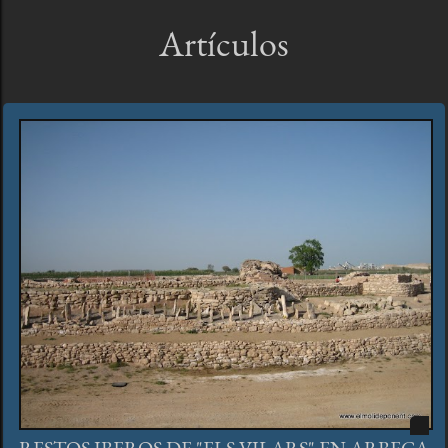
Artículos