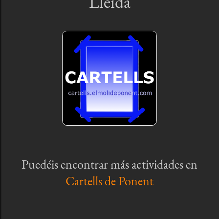
Lleida
Puedéis encontrar más actividades en
Cartells de Ponent