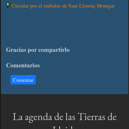
Circular por el embalse de Sant Llorenç Montgai
Gracias por compartirlo
Comentarios
Comentar
La agenda de las Tierras de