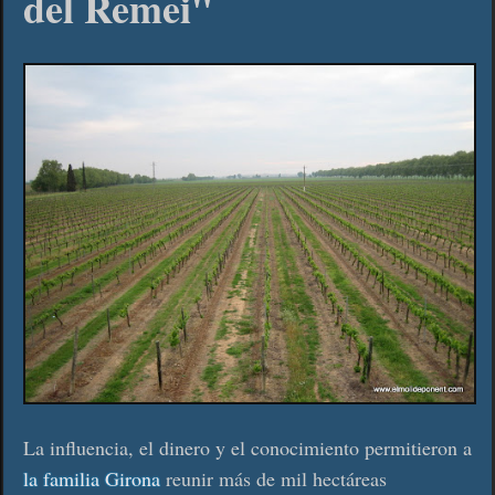
del Remei"
La influencia, el dinero y el conocimiento permitieron a
la familia Girona
reunir más de mil hectáreas