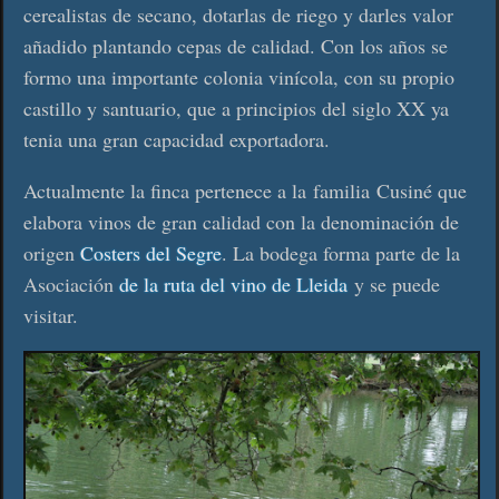
cerealistas de secano, dotarlas de riego y darles valor
añadido plantando cepas de calidad. Con los años se
formo una importante colonia vinícola, con su propio
castillo y santuario, que a principios del siglo XX ya
tenia una gran capacidad exportadora.
Actualmente la finca pertenece a la familia Cusiné que
elabora vinos de gran calidad con la denominación de
origen
Costers del Segre
. La bodega forma parte de la
Asociación
de la ruta del vino de Lleida
y se puede
visitar.