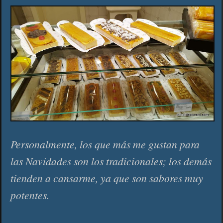
Personalmente, los que más me gustan para
las Navidades son los tradicionales; los demás
tienden a cansarme, ya que son sabores muy
potentes.