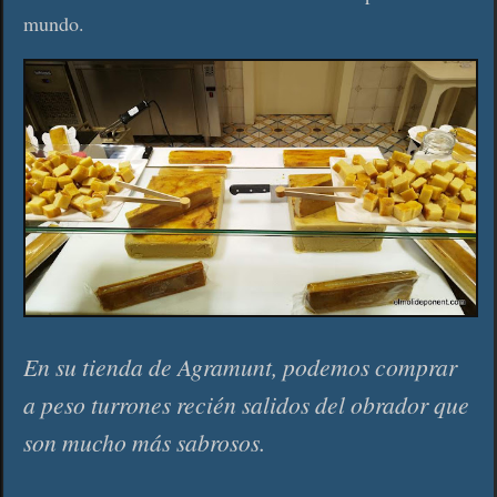
mundo.
En su tienda de Agramunt, podemos comprar
a peso turrones recién salidos del obrador que
son mucho más sabrosos.