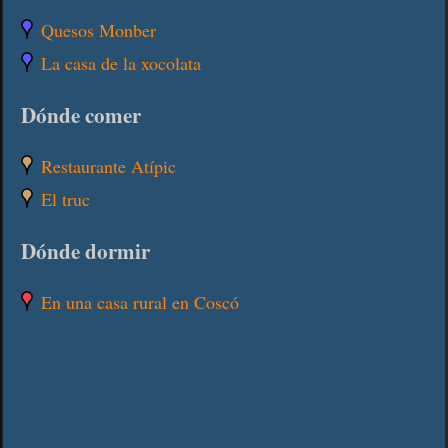
Quesos Monber
La casa de la xocolata
Dónde comer
Restaurante Atípic
El truc
Dónde dormir
En una casa rural en Coscó