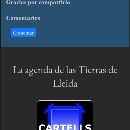
Gracias por compartirlo
Comentarios
Comentar
La agenda de las Tierras de
Lleida