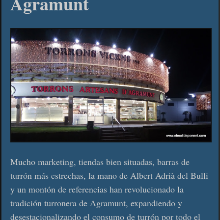
Agramunt
Mucho marketing, tiendas bien situadas, barras de
turrón más estrechas, la mano de Albert Adrià del Bulli
y un montón de referencias han revolucionado la
tradición turronera de Agramunt, expandiendo y
desestacionalizando el consumo de turrón por todo el