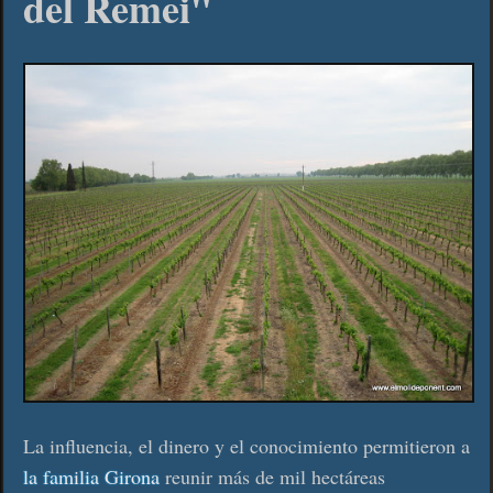
del Remei"
La influencia, el dinero y el conocimiento permitieron a
la familia Girona
reunir más de mil hectáreas