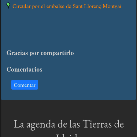
Circular por el embalse de Sant Llorenç Montgai
Gracias por compartirlo
Comentarios
Comentar
La agenda de las Tierras de