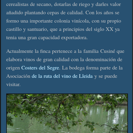
cerealistas de secano, dotarlas de riego y darles valor
añadido plantando cepas de calidad. Con los años se
formo una importante colonia vinícola, con su propio
castillo y santuario, que a principios del siglo XX ya
tenia una gran capacidad exportadora.
Actualmente la finca pertenece a la familia Cusiné que
elabora vinos de gran calidad con la denominación de
origen
Costers del Segre
. La bodega forma parte de la
Asociación
de la ruta del vino de Lleida
y se puede
visitar.