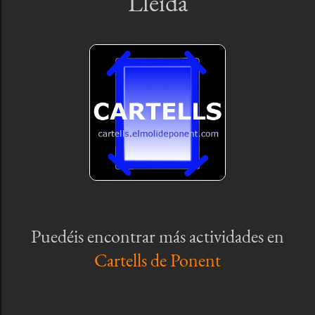
Lleida
Puedéis encontrar más actividades en
Cartells de Ponent