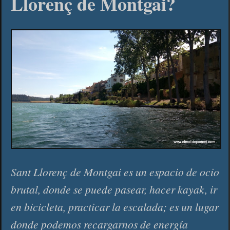
Llorenç de Montgai?
Sant Llorenç de Montgai es un espacio de ocio
brutal, donde se puede pasear, hacer kayak, ir
en bicicleta, practicar la escalada; es un lugar
donde podemos recargarnos de energía