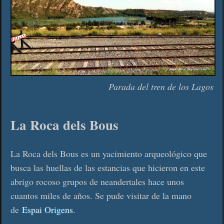
Parada del tren de los Lagos
La Roca dels Bous
La Roca dels Bous es un yacimiento arqueológico que
busca las huellas de las estancias que hicieron en este
abrigo rocoso grupos de neandertales hace unos
cuantos miles de años. Se pude visitar de la mano
de
Espai Origens
.