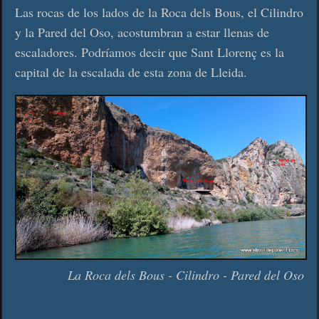
Las rocas de los lados de la Roca dels Bous, el Cilindro
y la Pared del Oso, acostumbran a estar llenas de
escaladores. Podríamos decir que Sant Llorenç es la
capital de la escalada de esta zona de Lleida.
La Roca dels Bous - Cilindro - Pared del Oso