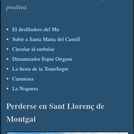
positiva
El desfiladero del Mu
Subir a Santa Maria del Castell
Circular al embalse
Dinamizador Espai Origens
La fiesta de la TransSegre
Camarasa
La Noguera
Perderse en Sant Llorenç de
Montgai