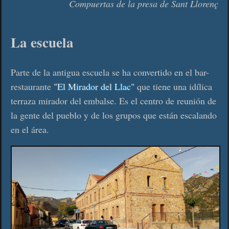
Compuertas de la presa de Sant Llorenç
La escuela
Parte de la antigua escuela se ha convertido en el bar-
restaurante
"El Mirador del Llac"
que tiene una idílica
terraza mirador del embalse. Es el centro de reunión de
la gente del pueblo y de los grupos que están escalando
en el área.