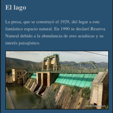
El lago
La presa, que se construyó el 1929, dió lugar a este
fantástico espacio natural. En 1990 se declaró Reserva
Natural debido a la abundancia de aves acuáticas y su
interés paisajístico.