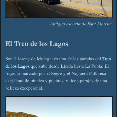
Antigua escuela de Sant Llorenç
El Tren de los Lagos
Sant Llorenç de Montgai es una de les paradas del
Tren
de los Lagos
que sube desde Lleida hasta La Pobla. El
trayecto marcado por el Segre y el Noguera Pallaresa
está lleno de túneles y puentes, y tiene parajes de una
belleza excepcional.