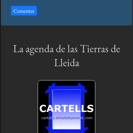
Comentar
La agenda de las Tierras de
Lleida