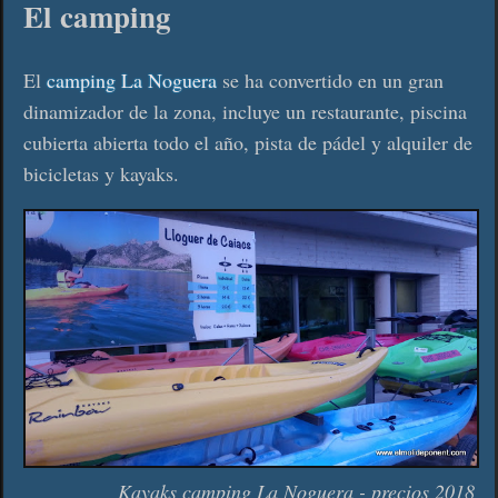
El camping
El
camping La Noguera
se ha convertido en un gran
dinamizador de la zona, incluye un restaurante, piscina
cubierta abierta todo el año, pista de pádel y alquiler de
bicicletas y kayaks.
Kayaks camping La Noguera - precios 2018