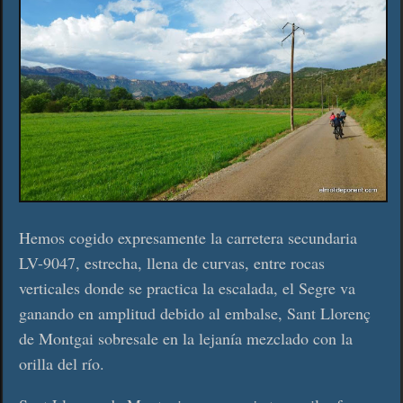
Hemos cogido expresamente la carretera secundaria
LV-9047, estrecha, llena de curvas, entre rocas
verticales donde se practica la escalada, el Segre va
ganando en amplitud debido al embalse, Sant Llorenç
de Montgai sobresale en la lejanía mezclado con la
orilla del río.