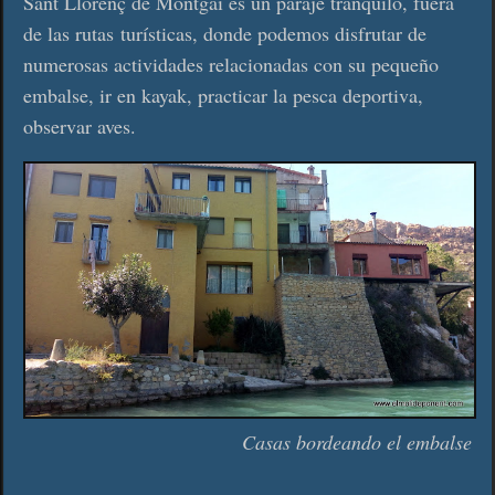
Sant Llorenç de Montgai es un paraje tranquilo, fuera
de las rutas turísticas, donde podemos disfrutar de
numerosas actividades relacionadas con su pequeño
embalse, ir en kayak, practicar la pesca deportiva,
observar aves.
Casas bordeando el embalse