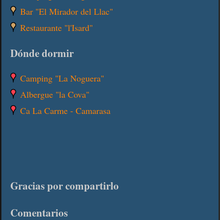
Bar "El Mirador del Llac"
Restaurante "l'Isard"
Dónde dormir
Camping "La Noguera"
Albergue "la Cova"
Ca La Carme - Camarasa
Gracias por compartirlo
Comentarios