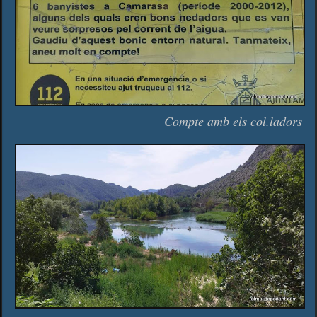
Compte amb els col.ladors