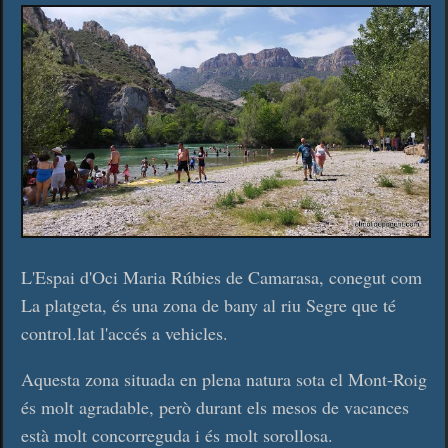
L'Espai d'Oci Maria Rúbies de Camarasa, conegut com
La platgeta, és una zona de bany al riu Segre que té
control.lat l'accés a vehicles.
Aquesta zona situada en plena natura sota el Mont-Roig
és molt agradable, però durant els mesos de vacances
està molt concorreguda i és molt sorollosa.