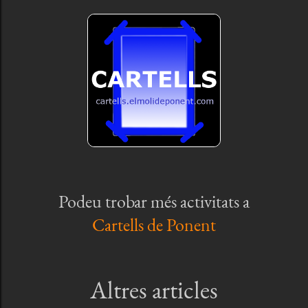
Podeu trobar més activitats a
Cartells de Ponent
Altres articles