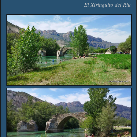
El Xiringuito del Riu