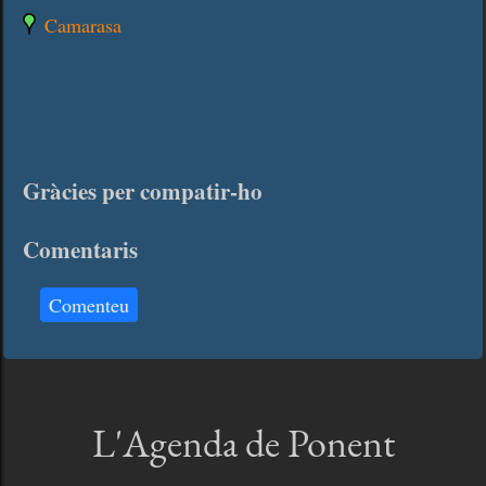
Camarasa
Gràcies per compatir-ho
Comentaris
Comenteu
L'Agenda de Ponent