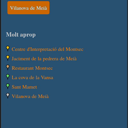
Vilanova de Meià
Molt aprop
Centre d'Interpretació del Montsec
Jaciment de la pedrera de Meià
Restaurant Montsec
La cova de la Vansa
Sant Mamet
Vilanova de Meià