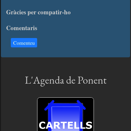
Gràcies per compatir-ho
Comentaris
Comenteu
L'Agenda de Ponent