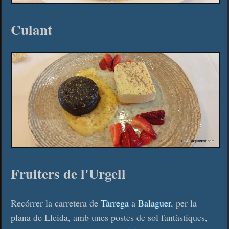
Culant
Fruiters de l'Urgell
Recórrer la carretera de
Tàrrega
a
Balaguer
, per la
plana de Lleida, amb unes postes de sol fantàstiques,