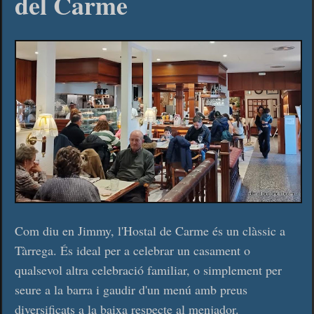
del Carme
Com diu en Jimmy, l'Hostal de Carme és un clàssic a
Tàrrega. És ideal per a celebrar un casament o
qualsevol altra celebració familiar, o simplement per
seure a la barra i gaudir d'un menú amb preus
diversificats a la baixa respecte al menjador.