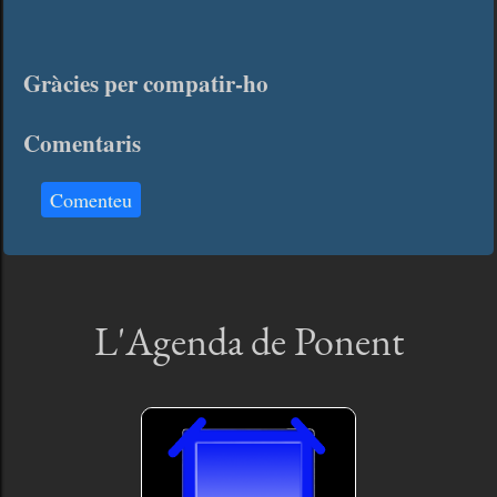
Gràcies per compatir-ho
Comentaris
Comenteu
L'Agenda de Ponent