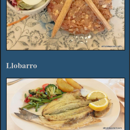
Llobarro