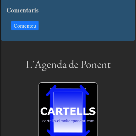
Comentaris
Comenteu
L'Agenda de Ponent