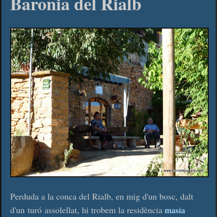
Baronia del Rialb
Perduda a la conca del Rialb, en mig d'un bosc, dalt
d'un turó assolellat, hi trobem la residència
masia